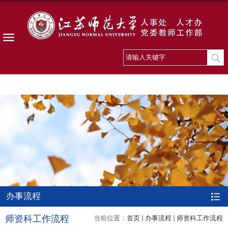
导航
办事流程
师资科工作流程
当前位置：
首页
办事流程
师资科工作流程