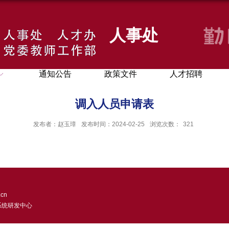
人事处
通知公告
政策文件
人才招聘
调入人员申请表
发布者：赵玉璋
发布时间：2024-02-25
浏览次数：
321
cn
系统研发中心