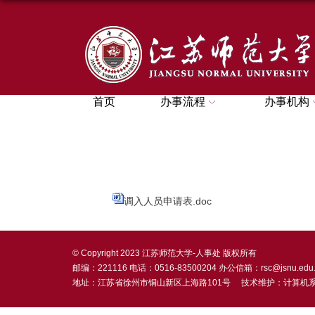
首页
办事流程
办事机构
调入人员申请表.doc
© Copyright 2023 江苏师范大学-人事处 版权所有
邮编：221116 电话：0516-83500204 办公信箱：rsc@jsnu.edu.
地址：江苏省徐州市铜山新区上海路101号 技术维护：计算机