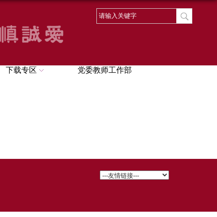
下载专区
党委教师工作部